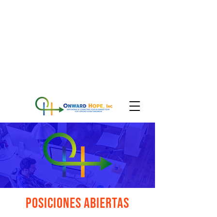
Posiciones abiertas