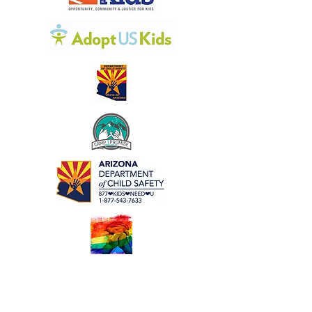
Adelante Esperanza, Inc.