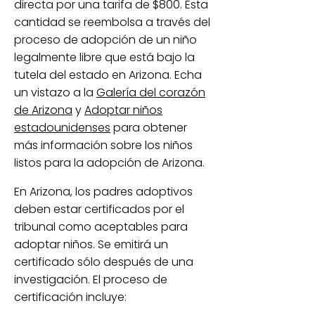
directa por una tarifa de $800. Esta
cantidad se reembolsa a través del
proceso de adopción de un niño
legalmente libre que está bajo la
tutela del estado en Arizona. Echa
un vistazo a la
Galería del corazón
de Arizona
y
Adoptar niños
estadounidenses
para obtener
más información sobre los niños
listos para la adopción de Arizona.
En Arizona, los padres adoptivos
deben estar certificados por el
tribunal como aceptables para
adoptar niños. Se emitirá un
certificado sólo después de una
investigación. El proceso de
certificación incluye: