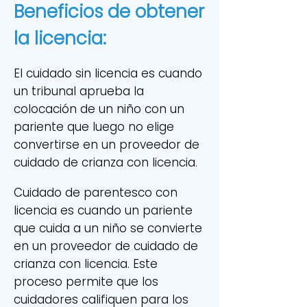
Beneficios de obtener
la licencia:
El cuidado sin licencia es cuando
un tribunal aprueba la
colocación de un niño con un
pariente que luego no elige
convertirse en un proveedor de
cuidado de crianza con licencia.
Cuidado de parentesco con
licencia es cuando un pariente
que cuida a un niño se convierte
en un proveedor de cuidado de
crianza con licencia. Este
proceso permite que los
cuidadores califiquen para los