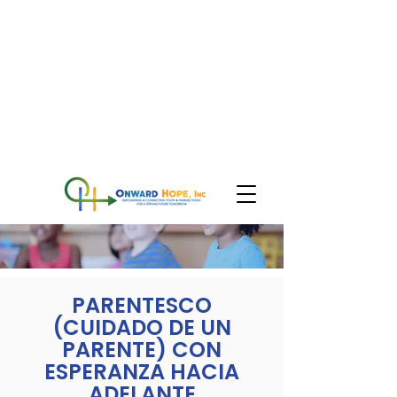
PARENTESCO
(CUIDADO DE UN
PARENTE) CON
ESPERANZA HACIA
ADELANTE