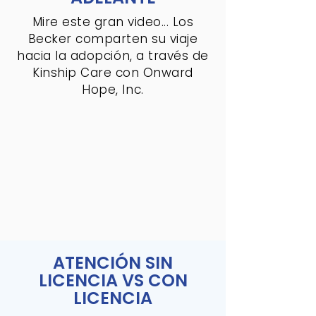
Mire este gran video... Los
Becker comparten su viaje
hacia la adopción, a través de
Kinship Care con Onward
Hope, Inc.
ATENCIÓN SIN
LICENCIA VS CON
LICENCIA