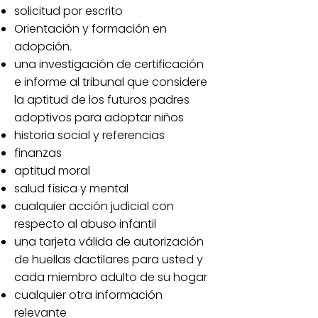
solicitud por escrito
Orientación y formación en
adopción.
una investigación de certificación
e informe al tribunal que considere
la aptitud de los futuros padres
adoptivos para adoptar niños
historia social y referencias
finanzas
aptitud moral
salud física y mental
cualquier acción judicial con
respecto al abuso infantil
una tarjeta válida de autorización
de huellas dactilares para usted y
cada miembro adulto de su hogar
cualquier otra información
relevante