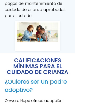
pagos de mantenimiento de
cuidado de crianza aprobados
por el estado.
CALIFICACIONES
MÍNIMAS PARA EL
CUIDADO DE CRIANZA
¿Quieres ser un padre
adoptivo?
Onward Hope ofrece adopción